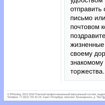
отправить 
письмо ил
почтовом 
поздравите
жизненные 
своему дор
знакомому 
торжества.
© IPHosting, 2012-2016 Платный профессиональный виртуальный хостинг, выдел
Телефон: +7 (812) 715-32-24, Санкт-Петербург, проспект Луначарского, д. 76к2
В