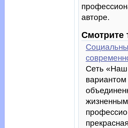
профессион
авторе.
Смотрите 
Социальны
современн
Сеть «Наш
вариантом
объединен
жизненным
профессио
прекрасная