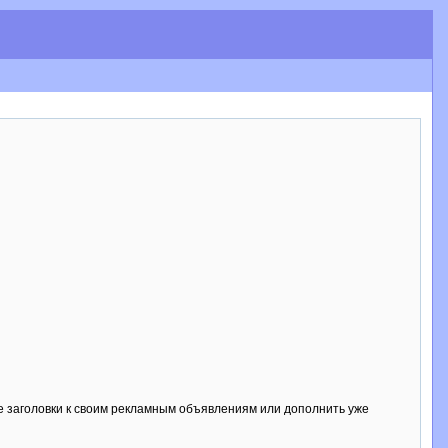
е заголовки к своим рекламным объявлениям или дополнить уже