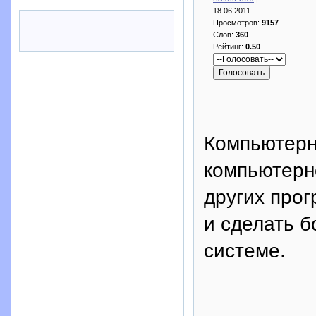
18.06.2011
Просмотров:
9157
Слов:
360
Рейтинг:
0.50
Компьютерн
компьютерн
других про
и сделать 
системе.