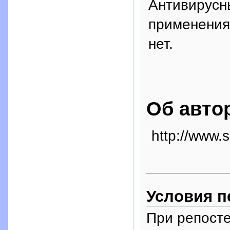
Антивирусн
применения,
нет.
Об авто
http://www.
Условия п
При репосте