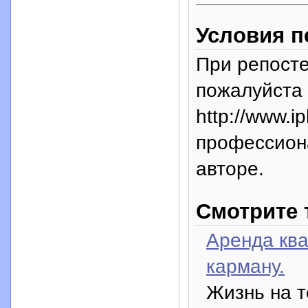
Условия п
При репосте
пожалуйста 
http://www.i
профессион
авторе.
Смотрите 
Аренда ква
карману.
Жизнь на т