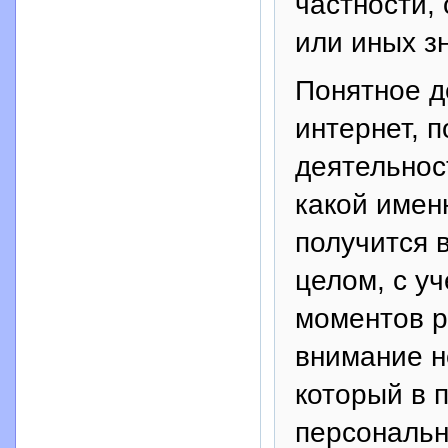
частности, 
или иных з
Понятное д
интернет, 
деятельнос
какой имен
получится 
целом, с у
моментов р
внимание н
который в 
персональн