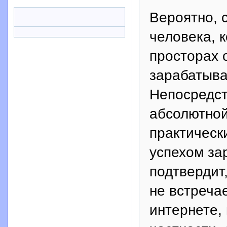
Вероятно, 
человека, 
просторах 
зарабатыва
Непосредст
абсолютной
практическ
успехом за
подтвердит,
не встреча
интернете,