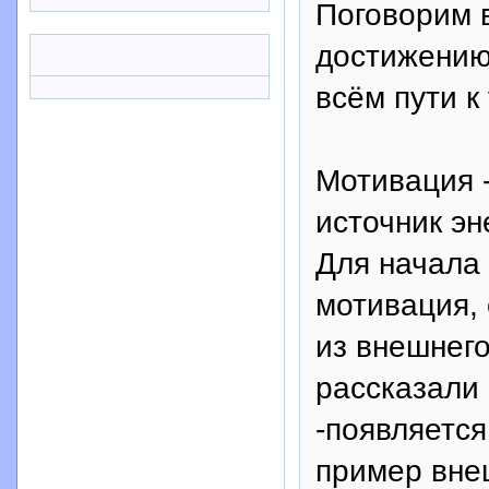
Поговорим в
достижению 
всём пути к 
Мотивация 
источник эн
Для начала
мотивация, 
из внешнего
рассказали
-появляется
пример вне