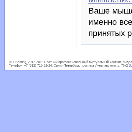
Ваше мышле
именно все
принятых 
© IPHosting, 2012-2016 Платный профессиональный виртуальный хостинг, выдел
Телефон: +7 (812) 715-32-24, Санкт-Петербург, проспект Луначарского, д. 76к2
В