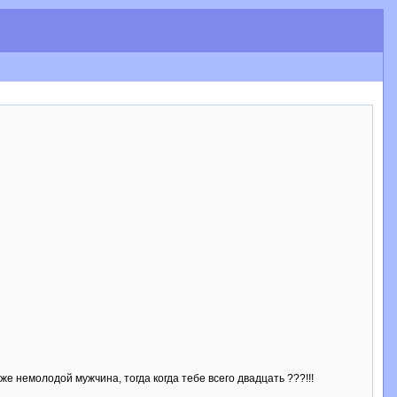
же немолодой мужчина, тогда когда тебе всего двадцать ???!!!