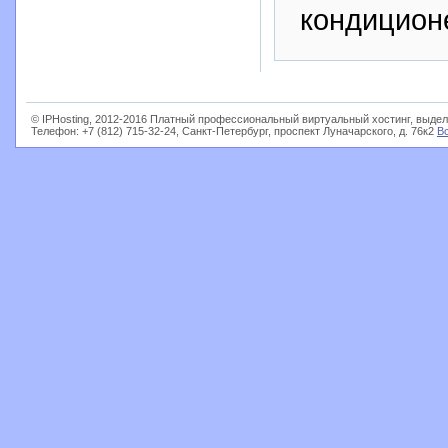
кондицион
© IPHosting, 2012-2016 Платный профессиональный виртуальный хостинг, выдел
Телефон: +7 (812) 715-32-24, Санкт-Петербург, проспект Луначарского, д. 76к2
В