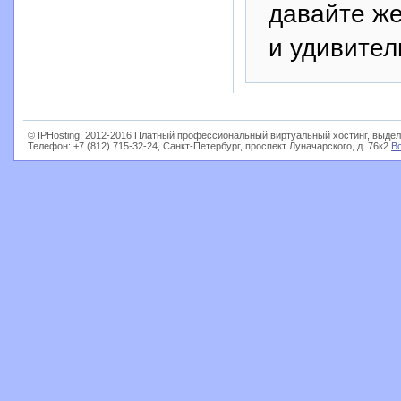
давайте же
и удивител
© IPHosting, 2012-2016 Платный профессиональный виртуальный хостинг, выдел
Телефон: +7 (812) 715-32-24, Санкт-Петербург, проспект Луначарского, д. 76к2
В