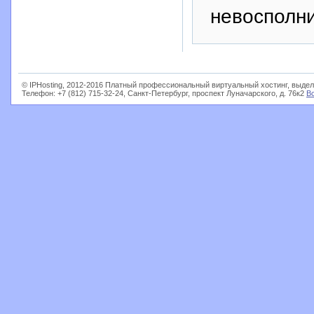
невосполни
© IPHosting, 2012-2016 Платный профессиональный виртуальный хостинг, выдел
Телефон: +7 (812) 715-32-24, Санкт-Петербург, проспект Луначарского, д. 76к2
В