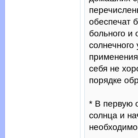
перечислен
обеспечат 
больного и
солнечного 
применения 
себя не хор
порядке обр
* В первую 
солнца и на
необходимо