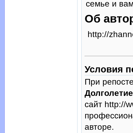
семье и вам
Об авто
http://zhann
Условия п
При репосте
Долголетие
сайт http://
профессион
авторе.