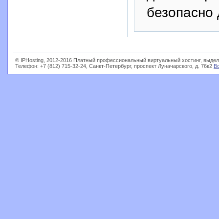
безопасно 
© IPHosting, 2012-2016 Платный профессиональный виртуальный хостинг, выдел
Телефон: +7 (812) 715-32-24, Санкт-Петербург, проспект Луначарского, д. 76к2
В