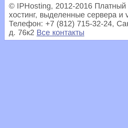
© IPHosting, 2012-2016 Платны
хостинг, выделенные сервера и 
Телефон: +7 (812) 715-32-24, Са
д. 76к2
Все контакты