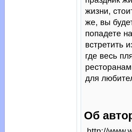
жизни, стои
же, вы буде
попадете на
встретить и
где весь пл
ресторанам
для любите
Об авто
http://www.