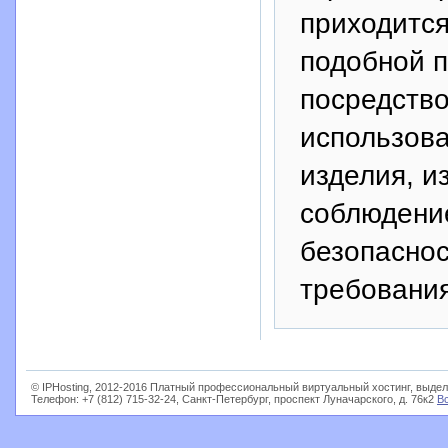
приходится
подобной 
посредство
использова
изделия, и
соблюдение
безопаснос
требовани
© IPHosting, 2012-2016 Платный профессиональный виртуальный хостинг, выдел
Телефон: +7 (812) 715-32-24, Санкт-Петербург, проспект Луначарского, д. 76к2
В