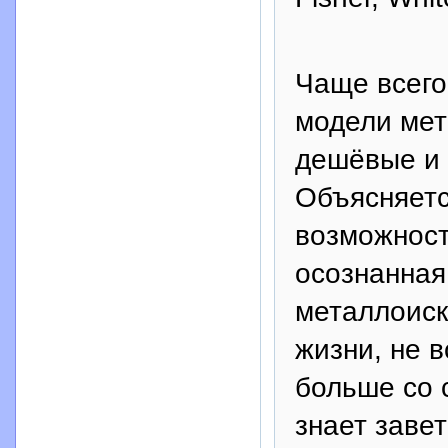
Чаще всего
модели мет
дешёвые и 
Объясняетс
возможност
осознанная
металлоиск
жизни, не в
больше со 
знает завет