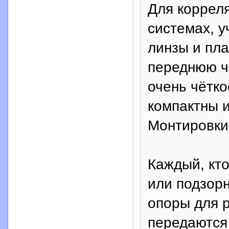
Для коррел
системах, 
линзы и пла
переднюю ч
очень чётко
компактны 
Монтировки
Каждый, кто
или подзор
опоры для р
передаются