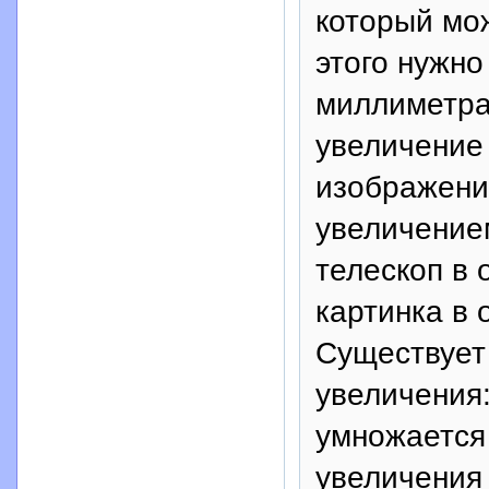
который мо
этого нужно
миллиметрах
увеличение
изображени
увеличение
телескоп в 
картинка в 
Существует
увеличения
умножается
увеличения