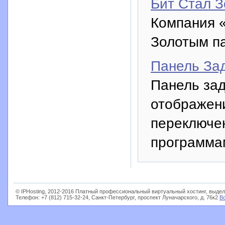
Бит Стал 
Компания «
Золотым п
Панель За
Панель зад
отображени
переключе
программа
© IPHosting, 2012-2016 Платный профессиональный виртуальный хостинг, выдел
Телефон: +7 (812) 715-32-24, Санкт-Петербург, проспект Луначарского, д. 76к2
В