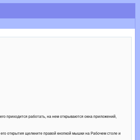
сего приходится работать, на нем открываются окна приложений,
 его открытия щелкните правой кнопкой мышки на Рабочем столе и