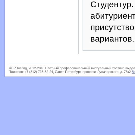
Студентур.
абитуриен
присутство
вариантов.
© IPHosting, 2012-2016 Платный профессиональный виртуальный хостинг, выдел
Телефон: +7 (812) 715-32-24, Санкт-Петербург, проспект Луначарского, д. 76к2
В