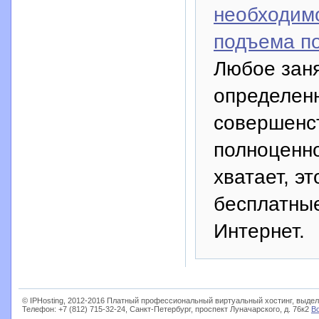
необходим
подъема по
Любое заня
определенн
совершенст
полноценн
хватает, э
бесплатные
Интернет.
© IPHosting, 2012-2016 Платный профессиональный виртуальный хостинг, выдел
Телефон: +7 (812) 715-32-24, Санкт-Петербург, проспект Луначарского, д. 76к2
В