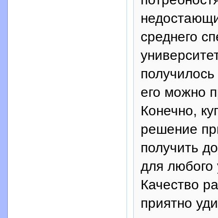
недостающие
среднего с
университет
получилось
его можно п
Конечно, ку
решение пр
получить до
для любого
Качество ра
приятно уди