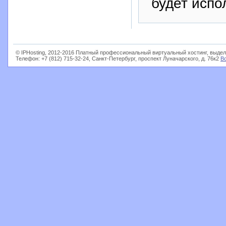
будет испо
© IPHosting, 2012-2016 Платный профессиональный виртуальный хостинг, выдел
Телефон: +7 (812) 715-32-24, Санкт-Петербург, проспект Луначарского, д. 76к2
В