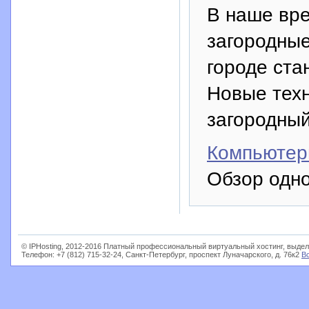
В наше вр
загородные
городе ста
Новые техн
загородный
Компьютер
Обзор одно
© IPHosting, 2012-2016 Платный профессиональный виртуальный хостинг, выдел
Телефон: +7 (812) 715-32-24, Санкт-Петербург, проспект Луначарского, д. 76к2
В