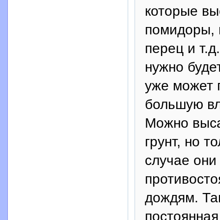
которые вы
помидоры, 
перец и т.д
нужно буде
уже может 
большую вл
Можно выса
грунт, но 
случае они
противосто
дождям. Та
постоянная