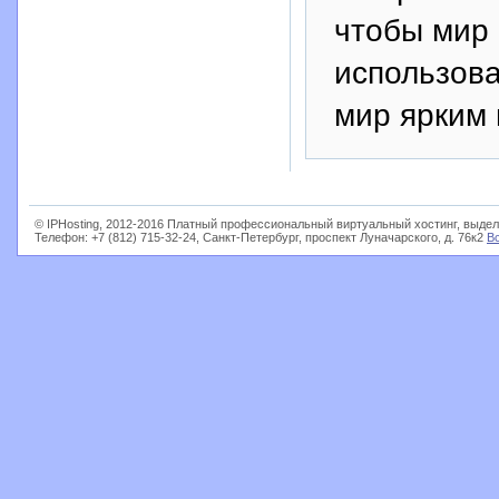
чтобы мир
использова
мир ярким 
© IPHosting, 2012-2016 Платный профессиональный виртуальный хостинг, выдел
Телефон: +7 (812) 715-32-24, Санкт-Петербург, проспект Луначарского, д. 76к2
В