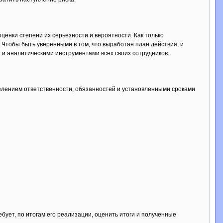
енки степени их серьезности и вероятности. Как только
Чтобы быть уверенными в том, что выработан план действия, и
 и аналитическими инструментами всех своих сотрудников.
елением ответственности, обязанностей и установленными сроками
бует, по итогам его реализации, оценить итоги и полученные