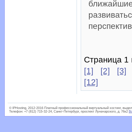
ближайшие
развиватьс
перспектив
Страница 1 
[1]
[2]
[3]
[12]
© IPHosting, 2012-2016 Платный профессиональный виртуальный хостинг, выдел
Телефон: +7 (812) 715-32-24, Санкт-Петербург, проспект Луначарского, д. 76к2
В