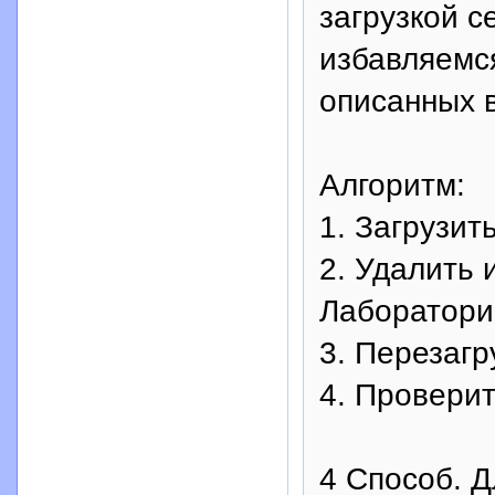
загрузкой с
избавляемся
описанных 
Алгоритм:
1. Загрузит
2. Удалить 
Лаборатори
3. Перезагр
4. Проверит
4 Способ. Д