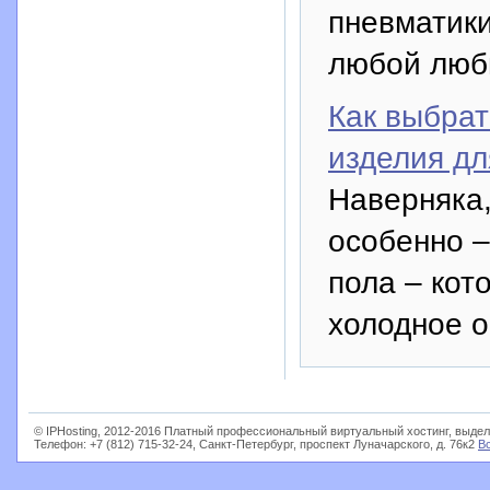
пневматик
любой люб
Как выбра
изделия дл
Наверняка,
особенно –
пола – кот
холодное о
© IPHosting, 2012-2016 Платный профессиональный виртуальный хостинг, выдел
Телефон: +7 (812) 715-32-24, Санкт-Петербург, проспект Луначарского, д. 76к2
В