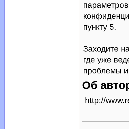
параметров
конфиденци
пункту 5.
Заходите н
где уже вед
проблемы и 
Об авто
http://www.r