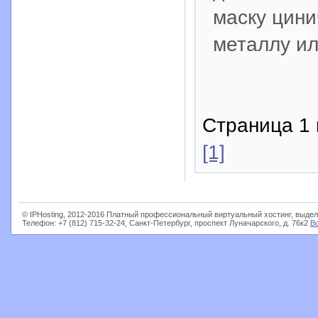
маску цини
металлу и
Страница 1 
[1]
© IPHosting, 2012-2016 Платный профессиональный виртуальный хостинг, выдел
Телефон: +7 (812) 715-32-24, Санкт-Петербург, проспект Луначарского, д. 76к2
В