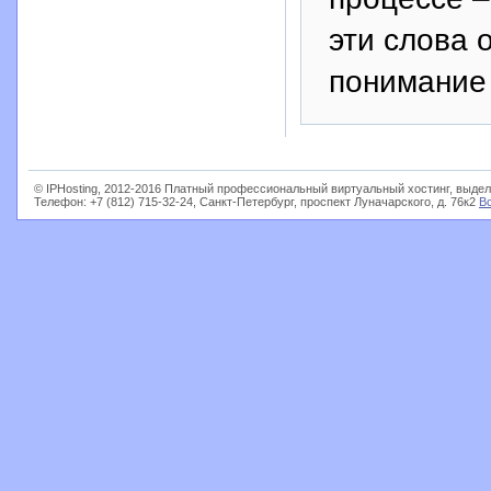
эти слова 
понимание 
© IPHosting, 2012-2016 Платный профессиональный виртуальный хостинг, выдел
Телефон: +7 (812) 715-32-24, Санкт-Петербург, проспект Луначарского, д. 76к2
В