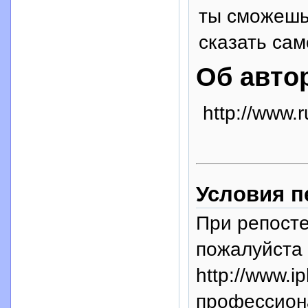
ты сможешь
сказать сам
Об авто
http://www.r
Условия п
При репосте
пожалуйста 
http://www.i
профессион