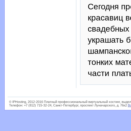
Сегодня пр
красавиц в
свадебных 
украшать б
шампанског
тонких мат
части плат
© IPHosting, 2012-2016 Платный профессиональный виртуальный хостинг, выдел
Телефон: +7 (812) 715-32-24, Санкт-Петербург, проспект Луначарского, д. 76к2
В