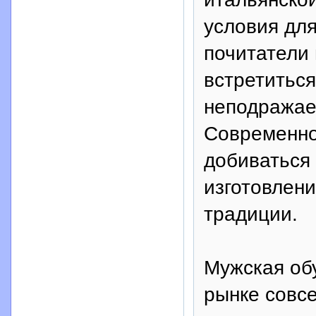
условия для
почитатели
встретиться
неподражае
Современно
добиваться
изготовлени
традиции.
Мужская обу
рынке совсе