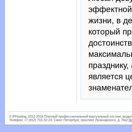
эффектной 
жизни, в д
который пр
достоинств
максималь
празднику,
является ц
знаменате
© IPHosting, 2012-2016 Платный профессиональный виртуальный хостинг, выдел
Телефон: +7 (812) 715-32-24, Санкт-Петербург, проспект Луначарского, д. 76к2
В