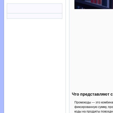
Что представляют с
Промокоды — это комбинац
фиксированную сумму, про
коды на продукты повседн