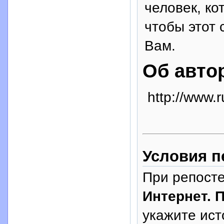
человек, ко
чтобы этот 
Вам.
Об авто
http://www.
Условия п
При репосте
Интернет.
укажите исто