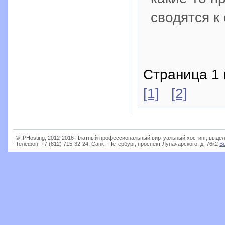
сводятся к
Страница 1 
[1]
[2]
© IPHosting, 2012-2016 Платный профессиональный виртуальный хостинг, выдел
Телефон: +7 (812) 715-32-24, Санкт-Петербург, проспект Луначарского, д. 76к2
В