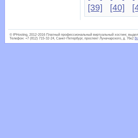
[39]
[40]
[
© IPHosting, 2012-2016 Платный профессиональный виртуальный хостинг, выдел
Телефон: +7 (812) 715-32-24, Санкт-Петербург, проспект Луначарского, д. 76к2
В