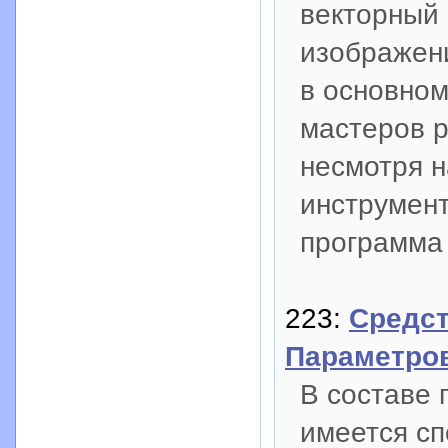
векторный 
изображен
в основно
мастеров р
несмотря н
инструмент
программа 
223:
Средст
Параметров
В составе 
имеется сп