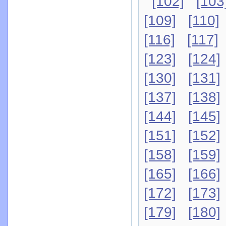
[102]
[103
[109]
[110]
[116]
[117]
[123]
[124]
[130]
[131]
[137]
[138]
[144]
[145]
[151]
[152]
[158]
[159]
[165]
[166]
[172]
[173]
[179]
[180]