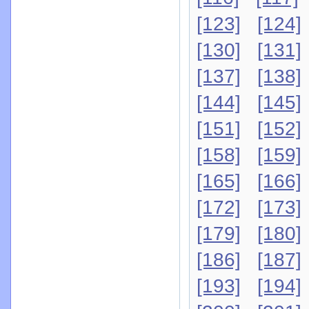
[123]
[124]
[130]
[131]
[137]
[138]
[144]
[145]
[151]
[152]
[158]
[159]
[165]
[166]
[172]
[173]
[179]
[180]
[186]
[187]
[193]
[194]