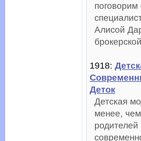
поговорим
специалис
Алисой Да
брокерской
1918:
Детск
Современн
Деток
Детская мо
менее, чем
родителей 
современн