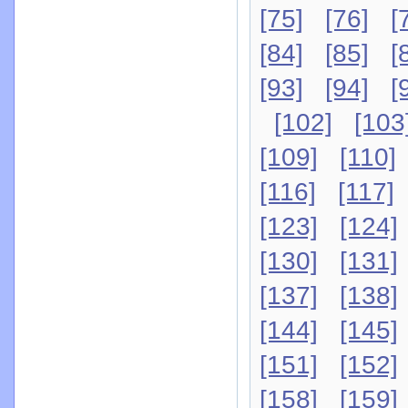
[75]
[76]
[
[84]
[85]
[
[93]
[94]
[
[102]
[103
[109]
[110]
[116]
[117]
[123]
[124]
[130]
[131]
[137]
[138]
[144]
[145]
[151]
[152]
[158]
[159]