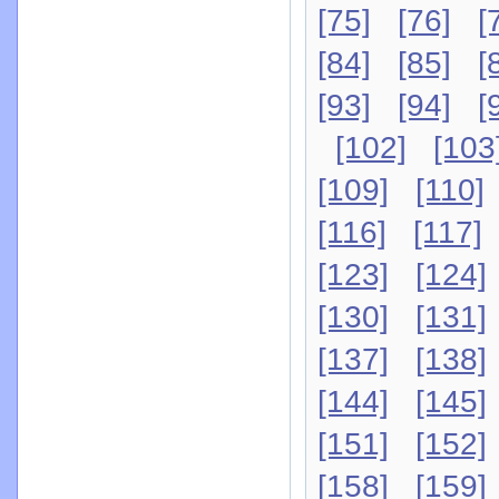
[75]
[76]
[
[84]
[85]
[
[93]
[94]
[
[102]
[103
[109]
[110]
[116]
[117]
[123]
[124]
[130]
[131]
[137]
[138]
[144]
[145]
[151]
[152]
[158]
[159]