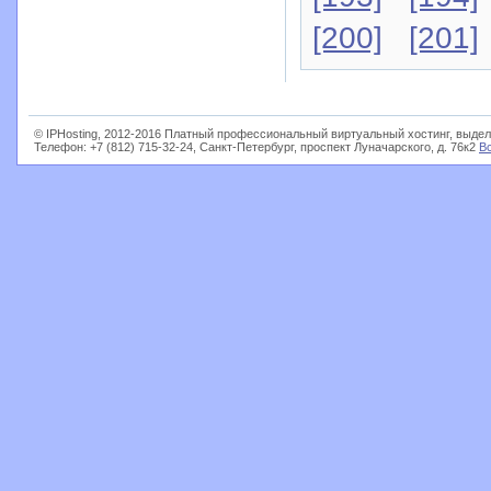
[200]
[201]
© IPHosting, 2012-2016 Платный профессиональный виртуальный хостинг, выдел
Телефон: +7 (812) 715-32-24, Санкт-Петербург, проспект Луначарского, д. 76к2
В