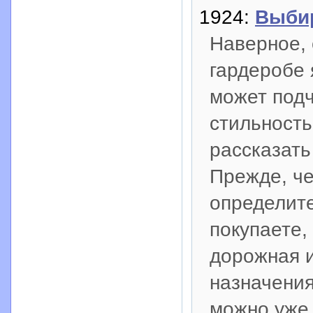
1924:
Выби
Наверное,
гардеробе 
может подч
стильность
рассказать
Прежде, че
определите
покупаете,
дорожная и
назначения
можно уже 