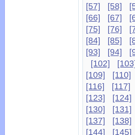
[57]
[58]
[
[66]
[67]
[
[75]
[76]
[
[84]
[85]
[
[93]
[94]
[
[102]
[103
[109]
[110]
[116]
[117]
[123]
[124]
[130]
[131]
[137]
[138]
[144]
[145]