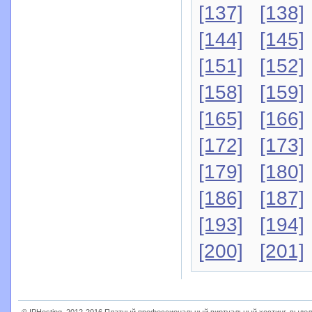
[137]
[138]
[144]
[145]
[151]
[152]
[158]
[159]
[165]
[166]
[172]
[173]
[179]
[180]
[186]
[187]
[193]
[194]
[200]
[201]